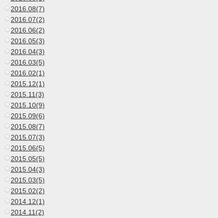
2016.08(7)
2016.07(2)
2016.06(2)
2016.05(3)
2016.04(3)
2016.03(5)
2016.02(1)
2015.12(1)
2015.11(3)
2015.10(9)
2015.09(6)
2015.08(7)
2015.07(3)
2015.06(5)
2015.05(5)
2015.04(3)
2015.03(5)
2015.02(2)
2014.12(1)
2014.11(2)