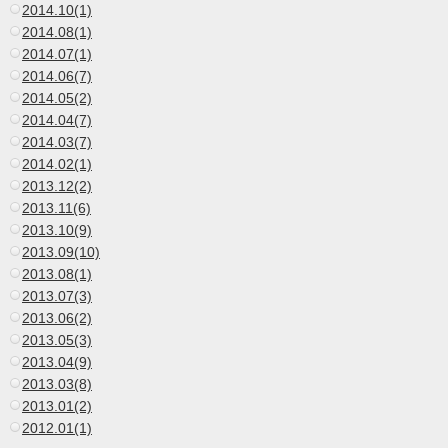
2014.10(1)
2014.08(1)
2014.07(1)
2014.06(7)
2014.05(2)
2014.04(7)
2014.03(7)
2014.02(1)
2013.12(2)
2013.11(6)
2013.10(9)
2013.09(10)
2013.08(1)
2013.07(3)
2013.06(2)
2013.05(3)
2013.04(9)
2013.03(8)
2013.01(2)
2012.01(1)