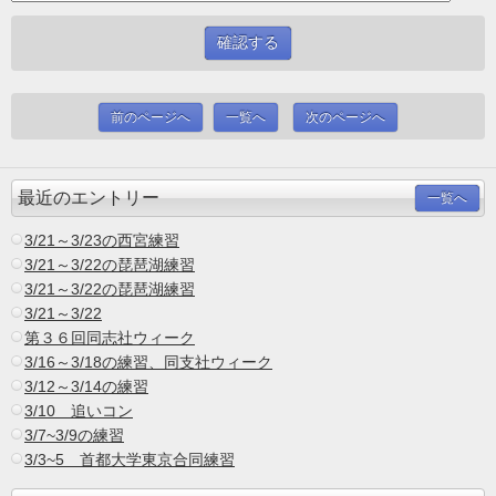
前のページへ
一覧へ
次のページへ
最近のエントリー
一覧へ
3/21～3/23の西宮練習
3/21～3/22の琵琶湖練習
3/21～3/22の琵琶湖練習
3/21～3/22
第３６回同志社ウィーク
3/16～3/18の練習、同支社ウィーク
3/12～3/14の練習
3/10 追いコン
3/7~3/9の練習
3/3~5 首都大学東京合同練習