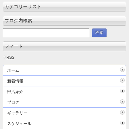
カテゴリーリスト
ブログ内検索
フィード
RSS
ホーム
新着情報
部活紹介
ブログ
ギャラリー
スケジュール