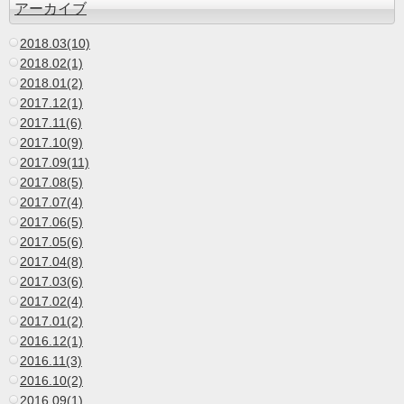
アーカイブ
2018.03(10)
2018.02(1)
2018.01(2)
2017.12(1)
2017.11(6)
2017.10(9)
2017.09(11)
2017.08(5)
2017.07(4)
2017.06(5)
2017.05(6)
2017.04(8)
2017.03(6)
2017.02(4)
2017.01(2)
2016.12(1)
2016.11(3)
2016.10(2)
2016.09(1)