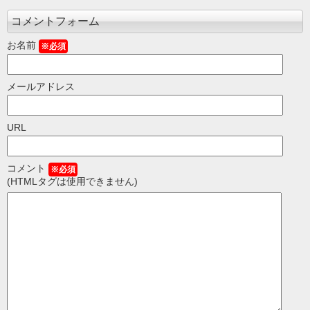
コメントフォーム
お名前
※必須
メールアドレス
URL
コメント
※必須
(HTMLタグは使用できません)