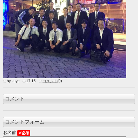
by kuyc
17:15
コメント(0)
コメント
コメントフォーム
お名前
※必須