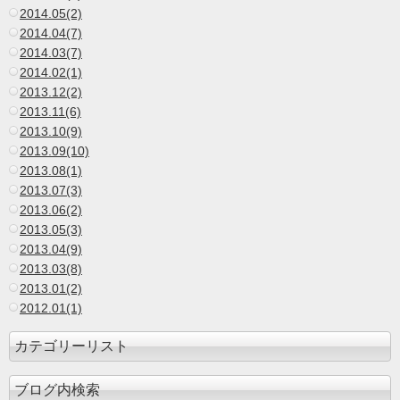
2014.05(2)
2014.04(7)
2014.03(7)
2014.02(1)
2013.12(2)
2013.11(6)
2013.10(9)
2013.09(10)
2013.08(1)
2013.07(3)
2013.06(2)
2013.05(3)
2013.04(9)
2013.03(8)
2013.01(2)
2012.01(1)
カテゴリーリスト
ブログ内検索