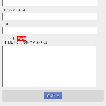
メールアドレス
URL
コメント
※必須
(HTMLタグは使用できません)