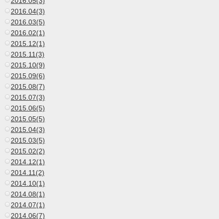
2016.05(3)
2016.04(3)
2016.03(5)
2016.02(1)
2015.12(1)
2015.11(3)
2015.10(9)
2015.09(6)
2015.08(7)
2015.07(3)
2015.06(5)
2015.05(5)
2015.04(3)
2015.03(5)
2015.02(2)
2014.12(1)
2014.11(2)
2014.10(1)
2014.08(1)
2014.07(1)
2014.06(7)