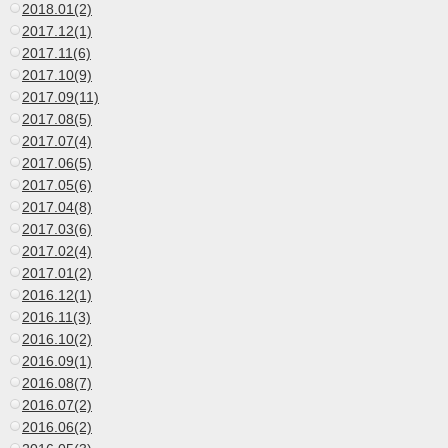
2018.01(2)
2017.12(1)
2017.11(6)
2017.10(9)
2017.09(11)
2017.08(5)
2017.07(4)
2017.06(5)
2017.05(6)
2017.04(8)
2017.03(6)
2017.02(4)
2017.01(2)
2016.12(1)
2016.11(3)
2016.10(2)
2016.09(1)
2016.08(7)
2016.07(2)
2016.06(2)