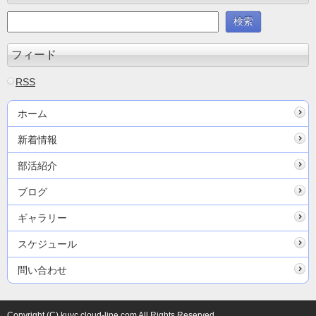
フィード
RSS
ホーム
新着情報
部活紹介
ブログ
ギャラリー
スケジュール
問い合わせ
Copyright (C) kuyc.cloud-line.com All Rights Reserved.