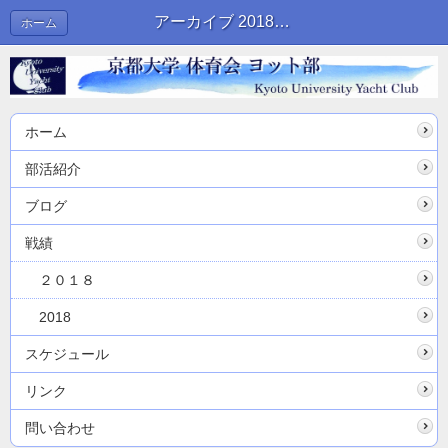
アーカイブ 2018年02月 | ブログ
ホーム
ホーム
部活紹介
ブログ
戦績
２０１８
2018
スケジュール
リンク
問い合わせ