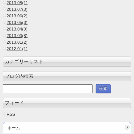
2013.08(1)
2013.07(3)
2013.06(2)
2013.05(3)
2013.04(9)
2013.03(8)
2013.01(2)
2012.01(1)
カテゴリーリスト
ブログ内検索
フィード
RSS
ホーム