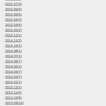
2015.07(3)
2015.06(5)
2015.05(5)
2015.04(3)
2015.03(5)
2015.02(2)
2014.12(1)
2014.11(2)
2014.10(1)
2014.08(1)
2014.07(1)
2014.06(7)
2014.05(2)
2014.04(7)
2014.03(7)
2014.02(1)
2013.12(2)
2013.11(6)
2013.10(9)
2013.09(10)