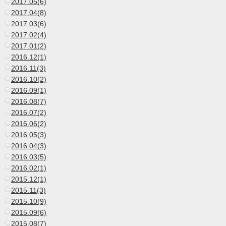
2017.05(6)
2017.04(8)
2017.03(6)
2017.02(4)
2017.01(2)
2016.12(1)
2016.11(3)
2016.10(2)
2016.09(1)
2016.08(7)
2016.07(2)
2016.06(2)
2016.05(3)
2016.04(3)
2016.03(5)
2016.02(1)
2015.12(1)
2015.11(3)
2015.10(9)
2015.09(6)
2015.08(7)