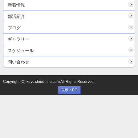
新着情報
部活紹介
ブログ
ギャラリー
スケジュール
問い合わせ
Copyright (C) kuyc.cloud-line.com All Rights Reserved.
表示：PC