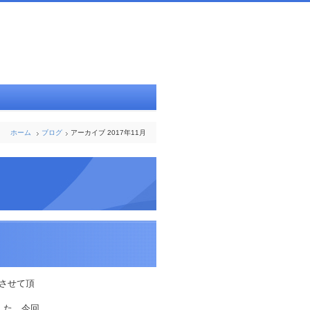
ホーム
ブログ
アーカイブ 2017年11月
告させて頂
した。今回