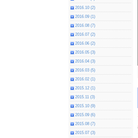
2016.10 (2)
2016.09 (1)
2016.08 (7)
2016.07 (2)
2016.06 (2)
2016.05 (3)
2016.04 (3)
2016.03 (5)
2016.02 (1)
2015.12 (1)
2015.11 (3)
2015.10 (9)
2015.09 (6)
2015.08 (7)
2015.07 (3)