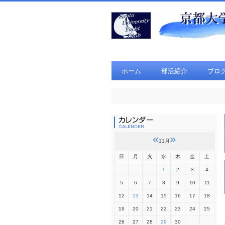
ホーム
部活紹介
ブロ
«
»
11月
日
月
火
水
木
金
土
1
2
3
4
5
6
7
8
9
10
11
12
13
14
15
16
17
18
19
20
21
22
23
24
25
26
27
28
29
30