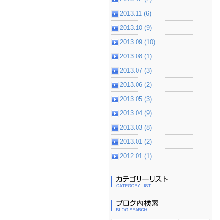
2013.11 (6)
2013.10 (9)
2013.09 (10)
2013.08 (1)
2013.07 (3)
2013.06 (2)
2013.05 (3)
2013.04 (9)
2013.03 (8)
2013.01 (2)
2012.01 (1)