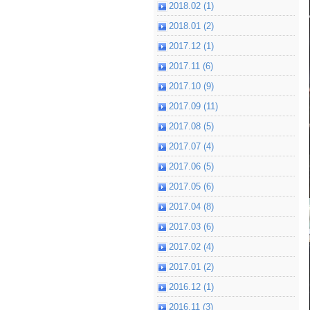
2018.02 (1)
2018.01 (2)
2017.12 (1)
2017.11 (6)
2017.10 (9)
2017.09 (11)
2017.08 (5)
2017.07 (4)
2017.06 (5)
2017.05 (6)
2017.04 (8)
2017.03 (6)
2017.02 (4)
2017.01 (2)
2016.12 (1)
2016.11 (3)