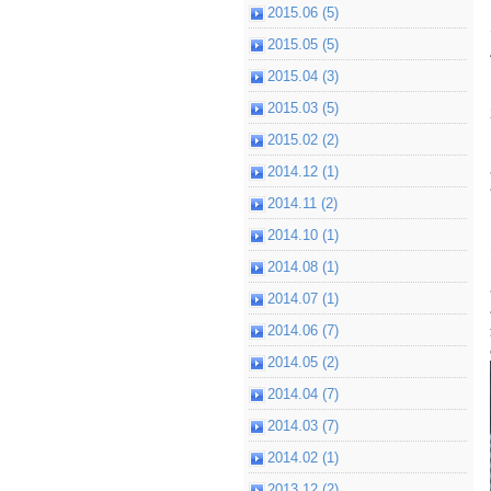
2015.06 (5)
2015.05 (5)
2015.04 (3)
2015.03 (5)
2015.02 (2)
2014.12 (1)
2014.11 (2)
2014.10 (1)
2014.08 (1)
2014.07 (1)
2014.06 (7)
2014.05 (2)
2014.04 (7)
2014.03 (7)
2014.02 (1)
2013.12 (2)