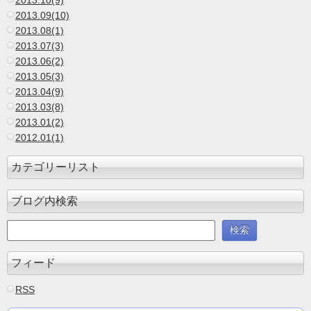
2013.10(9)
2013.09(10)
2013.08(1)
2013.07(3)
2013.06(2)
2013.05(3)
2013.04(9)
2013.03(8)
2013.01(2)
2012.01(1)
カテゴリーリスト
ブログ内検索
フィード
RSS