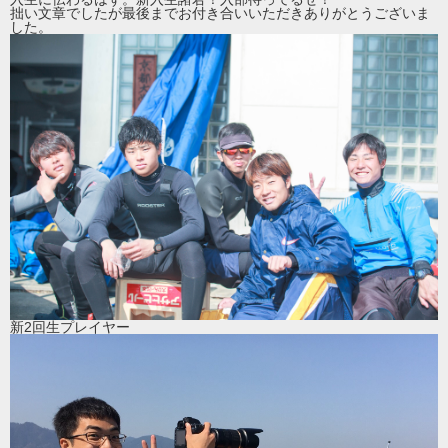
拙い文章でしたが最後までお付き合いいただきありがとうございま
した。
新2回生プレイヤー