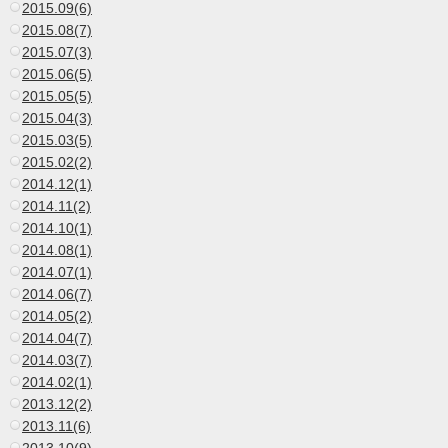
2015.09(6)
2015.08(7)
2015.07(3)
2015.06(5)
2015.05(5)
2015.04(3)
2015.03(5)
2015.02(2)
2014.12(1)
2014.11(2)
2014.10(1)
2014.08(1)
2014.07(1)
2014.06(7)
2014.05(2)
2014.04(7)
2014.03(7)
2014.02(1)
2013.12(2)
2013.11(6)