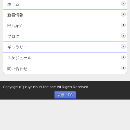
ホーム
新着情報
部活紹介
ブログ
ギャラリー
スケジュール
問い合わせ
Copyright (C) kuyc.cloud-line.com All Rights Reserved.
表示：PC