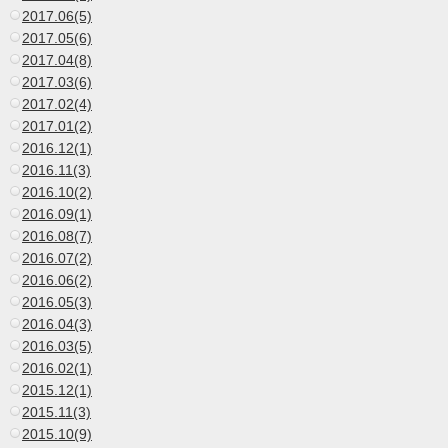
2017.06(5)
2017.05(6)
2017.04(8)
2017.03(6)
2017.02(4)
2017.01(2)
2016.12(1)
2016.11(3)
2016.10(2)
2016.09(1)
2016.08(7)
2016.07(2)
2016.06(2)
2016.05(3)
2016.04(3)
2016.03(5)
2016.02(1)
2015.12(1)
2015.11(3)
2015.10(9)