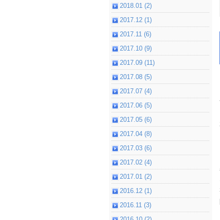
2018.01 (2)
2017.12 (1)
2017.11 (6)
2017.10 (9)
2017.09 (11)
2017.08 (5)
2017.07 (4)
2017.06 (5)
2017.05 (6)
2017.04 (8)
2017.03 (6)
2017.02 (4)
2017.01 (2)
2016.12 (1)
2016.11 (3)
2016.10 (2)