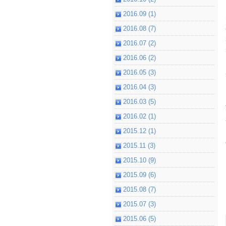
2016.09 (1)
2016.08 (7)
2016.07 (2)
2016.06 (2)
2016.05 (3)
2016.04 (3)
2016.03 (5)
2016.02 (1)
2015.12 (1)
2015.11 (3)
2015.10 (9)
2015.09 (6)
2015.08 (7)
2015.07 (3)
2015.06 (5)