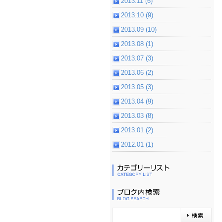
2013.11 (6)
2013.10 (9)
2013.09 (10)
2013.08 (1)
2013.07 (3)
2013.06 (2)
2013.05 (3)
2013.04 (9)
2013.03 (8)
2013.01 (2)
2012.01 (1)