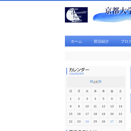
ホーム
部活紹介
ブロ
«
»
2月
日
月
火
水
木
金
土
1
2
3
4
5
6
7
8
9
10
11
12
13
14
15
16
17
18
19
20
21
22
23
24
25
26
27
28