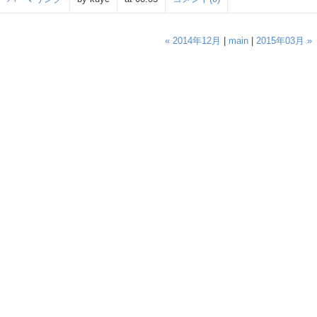
« 2014年12月
|
main
|
2015年03月 »