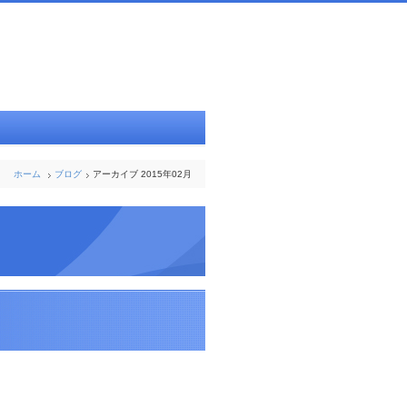
ホーム
ブログ
アーカイブ 2015年02月