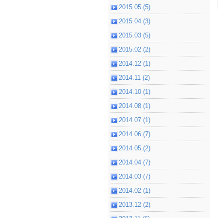
2015.05 (5)
2015.04 (3)
2015.03 (5)
2015.02 (2)
2014.12 (1)
2014.11 (2)
2014.10 (1)
2014.08 (1)
2014.07 (1)
2014.06 (7)
2014.05 (2)
2014.04 (7)
2014.03 (7)
2014.02 (1)
2013.12 (2)