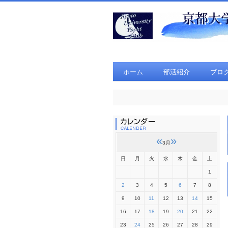
ホーム
部活紹介
ブロ
«
»
3月
日
月
火
水
木
金
土
1
2
3
4
5
6
7
8
9
10
11
12
13
14
15
16
17
18
19
20
21
22
23
24
25
26
27
28
29