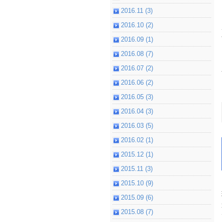
2016.11 (3)
2016.10 (2)
2016.09 (1)
2016.08 (7)
2016.07 (2)
2016.06 (2)
2016.05 (3)
2016.04 (3)
2016.03 (5)
2016.02 (1)
2015.12 (1)
2015.11 (3)
2015.10 (9)
2015.09 (6)
2015.08 (7)