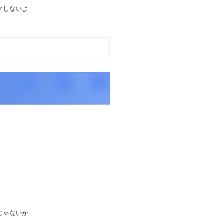
クしないよ
じゃないか