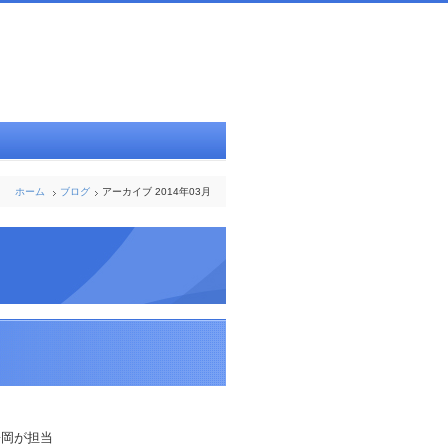
ホーム
ブログ
アーカイブ 2014年03月
松岡が担当