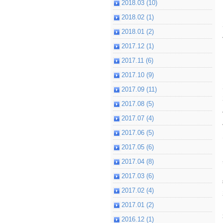
2018.03 (10)
2018.02 (1)
2018.01 (2)
2017.12 (1)
2017.11 (6)
2017.10 (9)
2017.09 (11)
2017.08 (5)
2017.07 (4)
2017.06 (5)
2017.05 (6)
2017.04 (8)
2017.03 (6)
2017.02 (4)
2017.01 (2)
2016.12 (1)