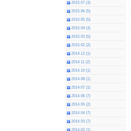
2015.07 (3)
2015.06 (5)
2015.05 (5)
2015.04 (3)
2015.03 (5)
2015.02 (2)
2014.12 (1)
2014.11 (2)
2014.10 (1)
2014.08 (1)
2014.07 (1)
2014.06 (7)
2014.05 (2)
2014.04 (7)
2014.03 (7)
2014.02 (1)