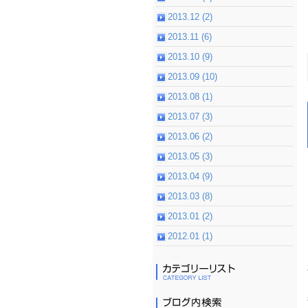
2013.12 (2)
2013.11 (6)
2013.10 (9)
2013.09 (10)
2013.08 (1)
2013.07 (3)
2013.06 (2)
2013.05 (3)
2013.04 (9)
2013.03 (8)
2013.01 (2)
2012.01 (1)