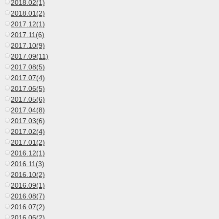
2018.02(1)
2018.01(2)
2017.12(1)
2017.11(6)
2017.10(9)
2017.09(11)
2017.08(5)
2017.07(4)
2017.06(5)
2017.05(6)
2017.04(8)
2017.03(6)
2017.02(4)
2017.01(2)
2016.12(1)
2016.11(3)
2016.10(2)
2016.09(1)
2016.08(7)
2016.07(2)
2016.06(2)