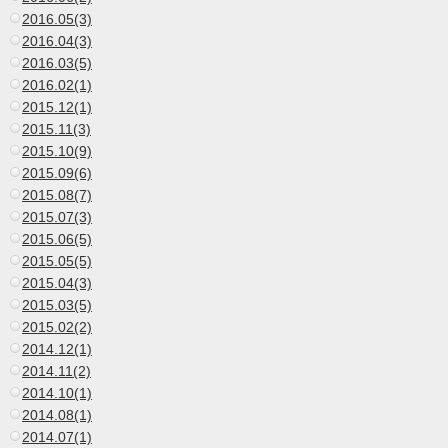
2016.05(3)
2016.04(3)
2016.03(5)
2016.02(1)
2015.12(1)
2015.11(3)
2015.10(9)
2015.09(6)
2015.08(7)
2015.07(3)
2015.06(5)
2015.05(5)
2015.04(3)
2015.03(5)
2015.02(2)
2014.12(1)
2014.11(2)
2014.10(1)
2014.08(1)
2014.07(1)