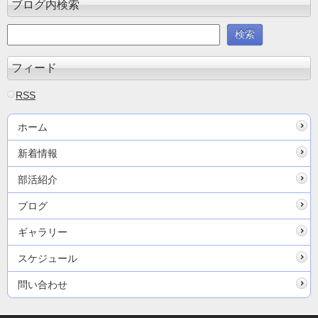
ブログ内検索
フィード
RSS
ホーム
新着情報
部活紹介
ブログ
ギャラリー
スケジュール
問い合わせ