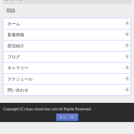
RSS
ホーム
新着情報
部活紹介
ブログ
ギャラリー
スケジュール
問い合わせ
Copyright (C) kuyc.cloud-line.com All Rights Reserved.
表示：PC