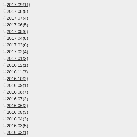
2017.09(11)
2017.08(5)
2017.07(4)
2017.06(5)
2017.05(6)
2017.04(8)
2017.03(6)
2017.02(4)
2017.01(2)
2016.12(1)
2016.11(3)
2016.10(2)
2016.09(1)
2016.08(7)
2016.07(2)
2016.06(2)
2016.05(3)
2016.04(3)
2016.03(5)
2016.02(1)