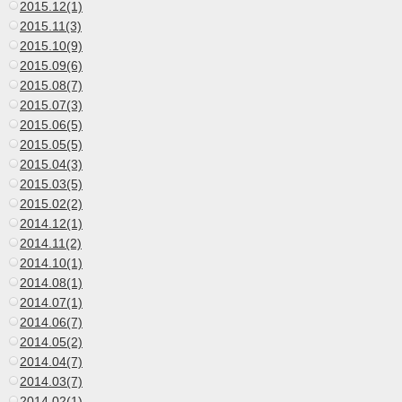
2015.12(1)
2015.11(3)
2015.10(9)
2015.09(6)
2015.08(7)
2015.07(3)
2015.06(5)
2015.05(5)
2015.04(3)
2015.03(5)
2015.02(2)
2014.12(1)
2014.11(2)
2014.10(1)
2014.08(1)
2014.07(1)
2014.06(7)
2014.05(2)
2014.04(7)
2014.03(7)
2014.02(1)