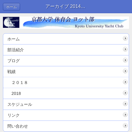
アーカイブ 2014年05月 | ブログ
ホーム
ホーム
部活紹介
ブログ
戦績
２０１８
2018
スケジュール
リンク
問い合わせ