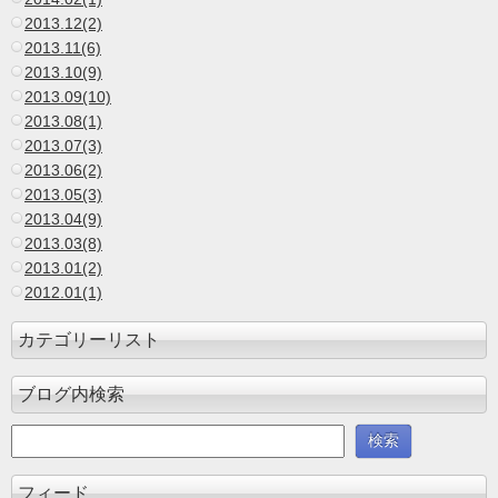
2013.12(2)
2013.11(6)
2013.10(9)
2013.09(10)
2013.08(1)
2013.07(3)
2013.06(2)
2013.05(3)
2013.04(9)
2013.03(8)
2013.01(2)
2012.01(1)
カテゴリーリスト
ブログ内検索
フィード