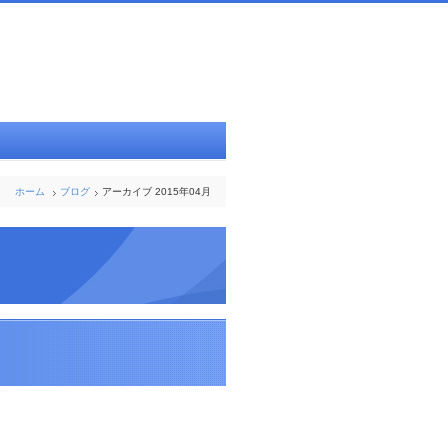
ホーム
ブログ
アーカイブ 2015年04月