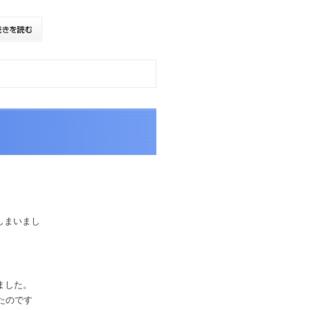
しまいまし
ました。
たのです