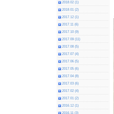
2018.02 (1)
2018.01 (2)
2017.12 (1)
2017.11 (6)
2017.10 (9)
2017.09 (11)
2017.08 (5)
2017.07 (4)
2017.06 (5)
2017.05 (6)
2017.04 (8)
2017.03 (6)
2017.02 (4)
2017.01 (2)
2016.12 (1)
2016.11 (3)