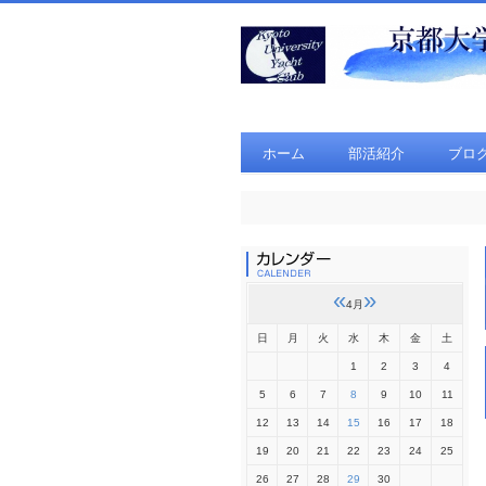
ホーム
部活紹介
ブロ
«
»
4月
日
月
火
水
木
金
土
1
2
3
4
5
6
7
8
9
10
11
12
13
14
15
16
17
18
19
20
21
22
23
24
25
26
27
28
29
30