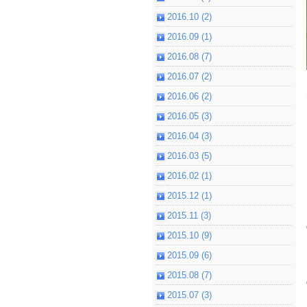
2016.10 (2)
2016.09 (1)
2016.08 (7)
2016.07 (2)
2016.06 (2)
2016.05 (3)
2016.04 (3)
2016.03 (5)
2016.02 (1)
2015.12 (1)
2015.11 (3)
2015.10 (9)
2015.09 (6)
2015.08 (7)
2015.07 (3)