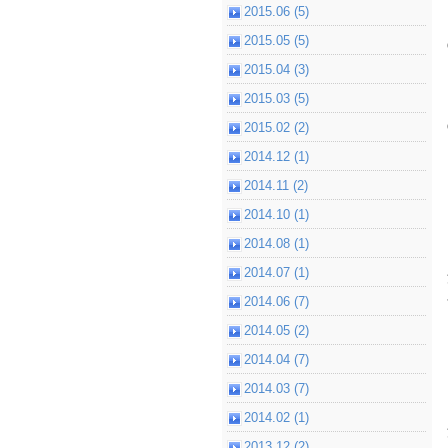
2015.06 (5)
2015.05 (5)
2015.04 (3)
2015.03 (5)
2015.02 (2)
2014.12 (1)
2014.11 (2)
2014.10 (1)
2014.08 (1)
2014.07 (1)
2014.06 (7)
2014.05 (2)
2014.04 (7)
2014.03 (7)
2014.02 (1)
2013.12 (2)