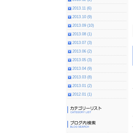
2013.11 (6)
2013.10 (9)
2013.09 (10)
2013.08 (1)
2013.07 (3)
2013.06 (2)
2013.05 (3)
2013.04 (9)
2013.03 (8)
2013.01 (2)
2012.01 (1)