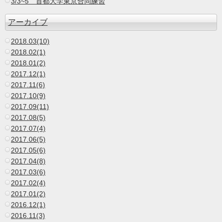
3/3~5 首都大学東京合同練習
アーカイブ
2018.03(10)
2018.02(1)
2018.01(2)
2017.12(1)
2017.11(6)
2017.10(9)
2017.09(11)
2017.08(5)
2017.07(4)
2017.06(5)
2017.05(6)
2017.04(8)
2017.03(6)
2017.02(4)
2017.01(2)
2016.12(1)
2016.11(3)