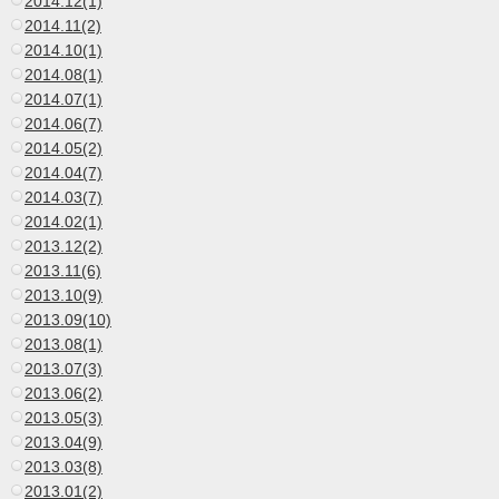
2014.12(1)
2014.11(2)
2014.10(1)
2014.08(1)
2014.07(1)
2014.06(7)
2014.05(2)
2014.04(7)
2014.03(7)
2014.02(1)
2013.12(2)
2013.11(6)
2013.10(9)
2013.09(10)
2013.08(1)
2013.07(3)
2013.06(2)
2013.05(3)
2013.04(9)
2013.03(8)
2013.01(2)