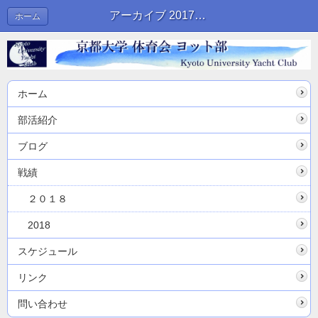
アーカイブ 2017年02月 | ブログ
ホーム
ホーム
部活紹介
ブログ
戦績
２０１８
2018
スケジュール
リンク
問い合わせ