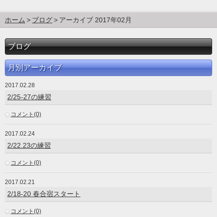
ホーム
ブログ
アーカイブ 2017年02月
ブログ
月別アーカイブ
2017.02.28
2/25-27の練習
コメント(0)
2017.02.24
2/22.23の練習
コメント(0)
2017.02.21
2/18-20 春合宿スタート
コメント(0)