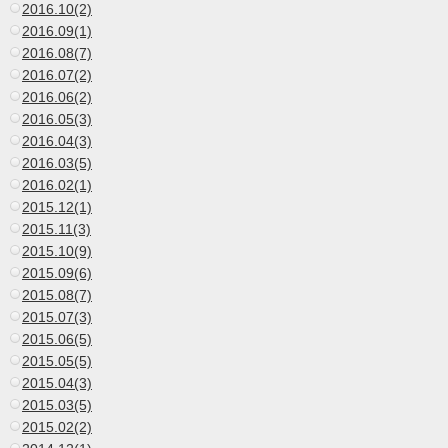
2016.10(2)
2016.09(1)
2016.08(7)
2016.07(2)
2016.06(2)
2016.05(3)
2016.04(3)
2016.03(5)
2016.02(1)
2015.12(1)
2015.11(3)
2015.10(9)
2015.09(6)
2015.08(7)
2015.07(3)
2015.06(5)
2015.05(5)
2015.04(3)
2015.03(5)
2015.02(2)