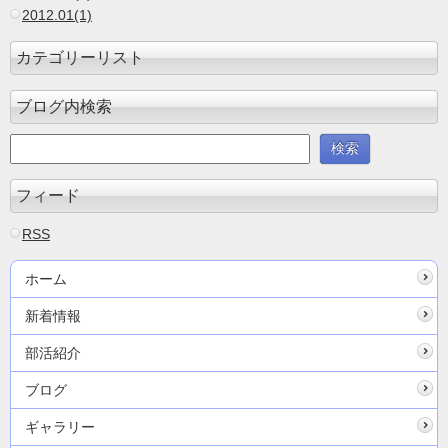
2012.01(1)
カテゴリーリスト
ブログ内検索
フィード
RSS
ホーム
新着情報
部活紹介
ブログ
ギャラリー