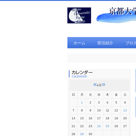
ホーム
部活紹介
ブロ
«
»
4月
日
月
火
水
木
金
土
1
2
3
4
5
6
7
8
9
10
11
12
13
14
15
16
17
18
19
20
21
22
23
24
25
26
27
28
29
30