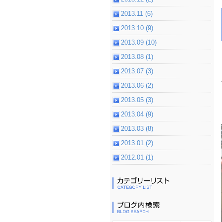
2013.11 (6)
2013.10 (9)
2013.09 (10)
2013.08 (1)
2013.07 (3)
2013.06 (2)
2013.05 (3)
2013.04 (9)
2013.03 (8)
2013.01 (2)
2012.01 (1)