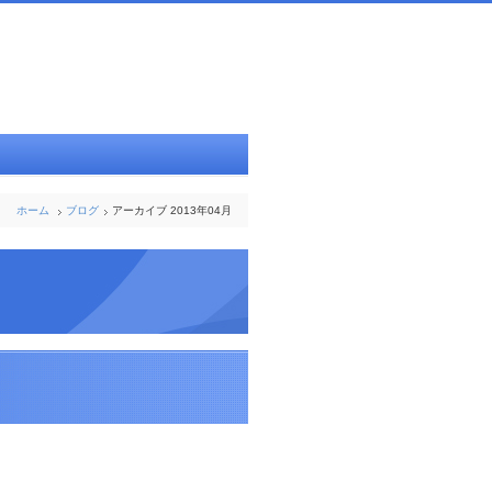
ホーム
ブログ
アーカイブ 2013年04月