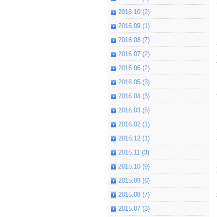
2016.10 (2)
2016.09 (1)
2016.08 (7)
2016.07 (2)
2016.06 (2)
2016.05 (3)
2016.04 (3)
2016.03 (5)
2016.02 (1)
2015.12 (1)
2015.11 (3)
2015.10 (9)
2015.09 (6)
2015.08 (7)
2015.07 (3)