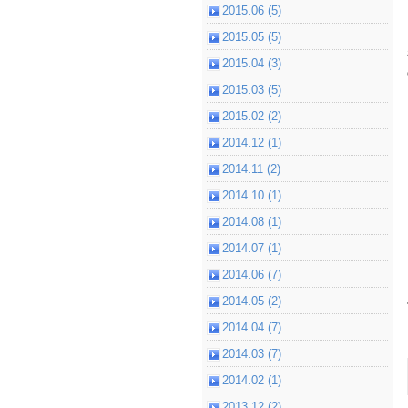
2015.06 (5)
2015.05 (5)
2015.04 (3)
2015.03 (5)
2015.02 (2)
2014.12 (1)
2014.11 (2)
2014.10 (1)
2014.08 (1)
2014.07 (1)
2014.06 (7)
2014.05 (2)
2014.04 (7)
2014.03 (7)
2014.02 (1)
2013.12 (2)