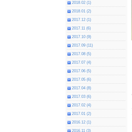
2018.02 (1)
2018.01 (2)
2017.12 (1)
2017.11 (6)
2017.10 (9)
2017.09 (11)
2017.08 (5)
2017.07 (4)
2017.06 (5)
2017.05 (6)
2017.04 (8)
2017.03 (6)
2017.02 (4)
2017.01 (2)
2016.12 (1)
2016.11 (3)