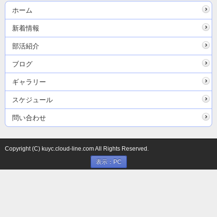
ホーム
新着情報
部活紹介
ブログ
ギャラリー
スケジュール
問い合わせ
Copyright (C) kuyc.cloud-line.com All Rights Reserved.
表示：PC