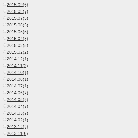
2015.09(6)
2015.08(7)
2015.07(3)
2015.06(5)
2015.05(5)
2015.04(3)
2015.03(5)
2015.02(2)
2014.12(1)
2014.11(2)
2014.10(1)
2014.08(1)
2014.07(1)
2014.06(7)
2014.05(2)
2014.04(7)
2014.03(7)
2014.02(1)
2013.12(2)
2013.11(6)