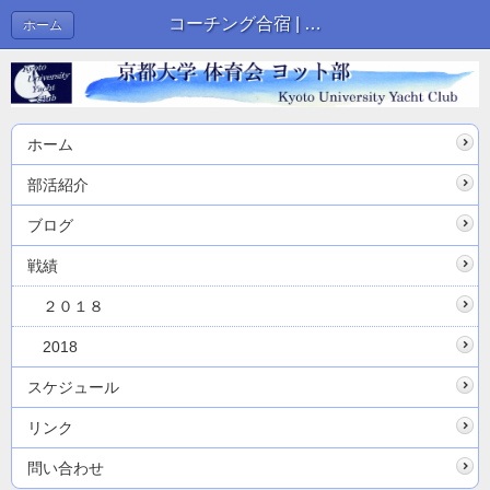
コーチング合宿 | ブログ
ホーム
ホーム
部活紹介
ブログ
戦績
２０１８
2018
スケジュール
リンク
問い合わせ