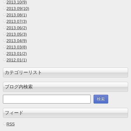
2013.10(9)
2013.09(10)
2013.08(1)
2013.07(3)
2013.06(2)
2013.05(3)
2013.04(9)
2013.03(8)
2013.01(2)
2012.01(1)
カテゴリーリスト
ブログ内検索
フィード
RSS