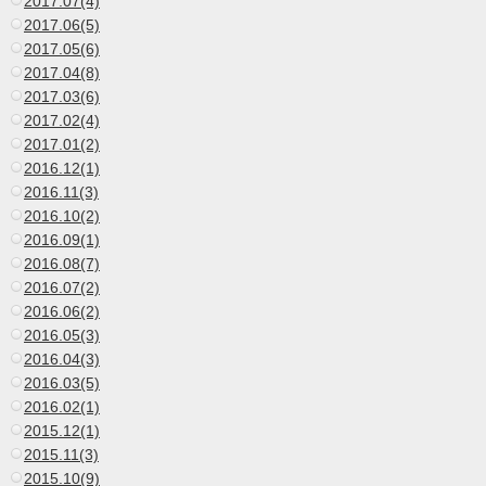
2017.07(4)
2017.06(5)
2017.05(6)
2017.04(8)
2017.03(6)
2017.02(4)
2017.01(2)
2016.12(1)
2016.11(3)
2016.10(2)
2016.09(1)
2016.08(7)
2016.07(2)
2016.06(2)
2016.05(3)
2016.04(3)
2016.03(5)
2016.02(1)
2015.12(1)
2015.11(3)
2015.10(9)