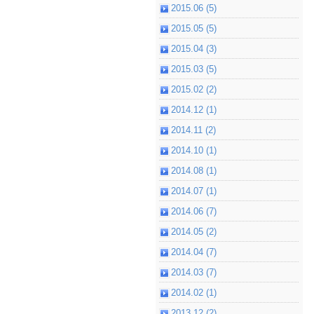
2015.06 (5)
2015.05 (5)
2015.04 (3)
2015.03 (5)
2015.02 (2)
2014.12 (1)
2014.11 (2)
2014.10 (1)
2014.08 (1)
2014.07 (1)
2014.06 (7)
2014.05 (2)
2014.04 (7)
2014.03 (7)
2014.02 (1)
2013.12 (2)