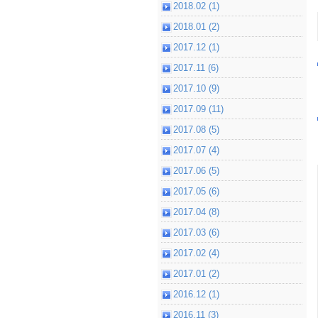
2018.02 (1)
2018.01 (2)
2017.12 (1)
2017.11 (6)
2017.10 (9)
2017.09 (11)
2017.08 (5)
2017.07 (4)
2017.06 (5)
2017.05 (6)
2017.04 (8)
2017.03 (6)
2017.02 (4)
2017.01 (2)
2016.12 (1)
2016.11 (3)