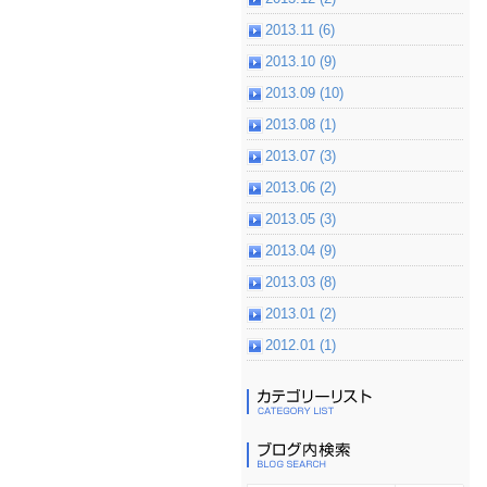
2013.11 (6)
2013.10 (9)
2013.09 (10)
2013.08 (1)
2013.07 (3)
2013.06 (2)
2013.05 (3)
2013.04 (9)
2013.03 (8)
2013.01 (2)
2012.01 (1)