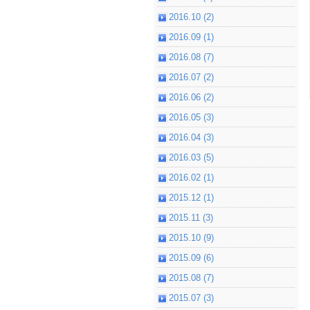
2016.10 (2)
2016.09 (1)
2016.08 (7)
2016.07 (2)
2016.06 (2)
2016.05 (3)
2016.04 (3)
2016.03 (5)
2016.02 (1)
2015.12 (1)
2015.11 (3)
2015.10 (9)
2015.09 (6)
2015.08 (7)
2015.07 (3)