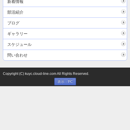
新着情報
部活紹介
ブログ
ギャラリー
スケジュール
問い合わせ
Copyright (C) kuyc.cloud-line.com All Rights Reserved.
表示：PC