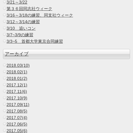
3/21～3/22
第３６回同志社ウィーク
3/16～3/18の練習、同支社ウィーク
3/12～3/14の練習
3/10 追いコン
3/7~3/9の練習
3/3~5 首都大学東京合同練習
アーカイブ
2018.03(10)
2018.02(1)
2018.01(2)
2017.12(1)
2017.11(6)
2017.10(9)
2017.09(11)
2017.08(5)
2017.07(4)
2017.06(5)
2017.05(6)