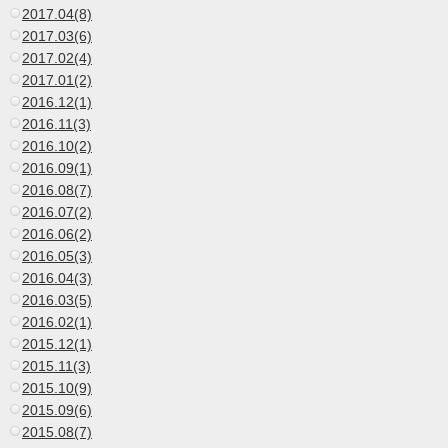
2017.04(8)
2017.03(6)
2017.02(4)
2017.01(2)
2016.12(1)
2016.11(3)
2016.10(2)
2016.09(1)
2016.08(7)
2016.07(2)
2016.06(2)
2016.05(3)
2016.04(3)
2016.03(5)
2016.02(1)
2015.12(1)
2015.11(3)
2015.10(9)
2015.09(6)
2015.08(7)