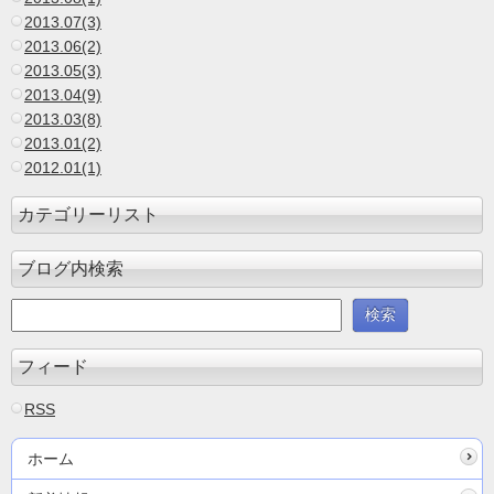
2013.07(3)
2013.06(2)
2013.05(3)
2013.04(9)
2013.03(8)
2013.01(2)
2012.01(1)
カテゴリーリスト
ブログ内検索
フィード
RSS
ホーム