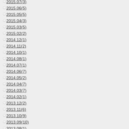
2015.07(3)
2015.06(5)
2015.05(5)
2015.04(3)
2015.03(5)
2015.02(2)
2014.12(1)
2014.11(2)
2014.10(1)
2014.08(1)
2014.07(1)
2014.06(7)
2014.05(2)
2014.04(7)
2014.03(7)
2014.02(1)
2013.12(2)
2013.11(6)
2013.10(9)
2013.09(10)
2013.08(1)