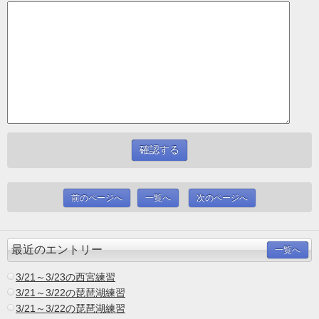
前のページへ
一覧へ
次のページへ
最近のエントリー
一覧へ
3/21～3/23の西宮練習
3/21～3/22の琵琶湖練習
3/21～3/22の琵琶湖練習