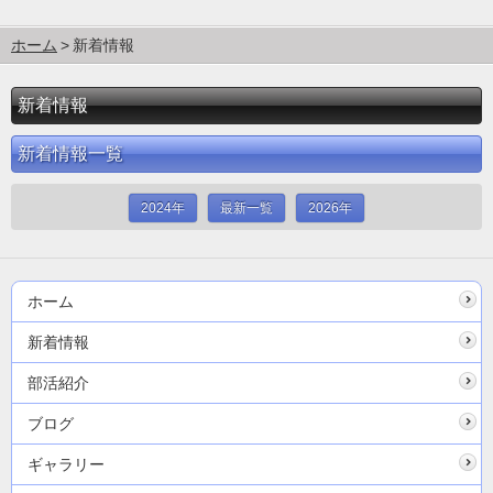
ホーム
新着情報
新着情報
新着情報一覧
2024年
最新一覧
2026年
ホーム
新着情報
部活紹介
ブログ
ギャラリー