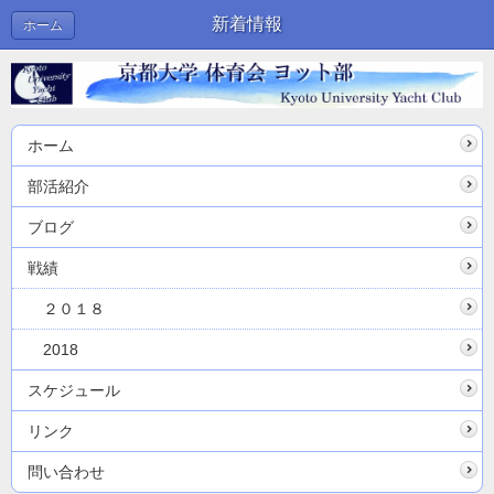
新着情報
ホーム
ホーム
部活紹介
ブログ
戦績
２０１８
2018
スケジュール
リンク
問い合わせ