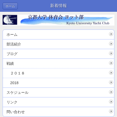
新着情報
ホーム
ホーム
部活紹介
ブログ
戦績
２０１８
2018
スケジュール
リンク
問い合わせ