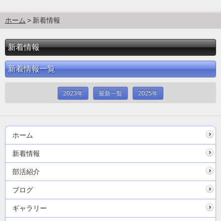
ホーム
新着情報
新着情報
新着情報一覧
2023年
最新一覧
2025年
ホーム
新着情報
部活紹介
ブログ
ギャラリー